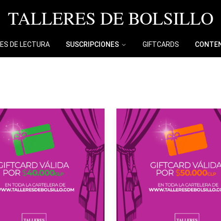
TALLERES DE BOLSILLO
ES DE LECTURA
SUSCRIPCIONES
GIFTCARDS
CONTEN