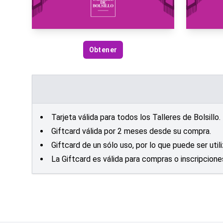
Obtener
Tarjeta válida para todos los Talleres de Bolsillo
Giftcard válida por 2 meses desde su compra.
Giftcard de un sólo uso, por lo que puede ser uti
La Giftcard es válida para compras o inscripcion