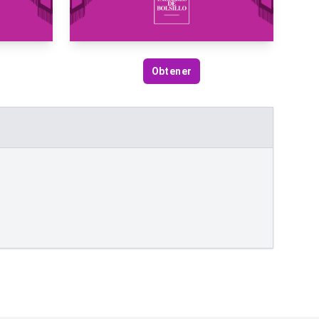
Obtener